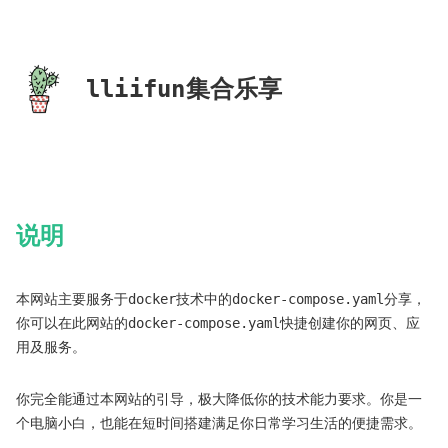
lliifun集合乐享
说明
本网站主要服务于docker技术中的docker-compose.yaml分享，
你可以在此网站的docker-compose.yaml快捷创建你的网页、应
用及服务。
你完全能通过本网站的引导，极大降低你的技术能力要求。你是一
个电脑小白，也能在短时间搭建满足你日常学习生活的便捷需求。